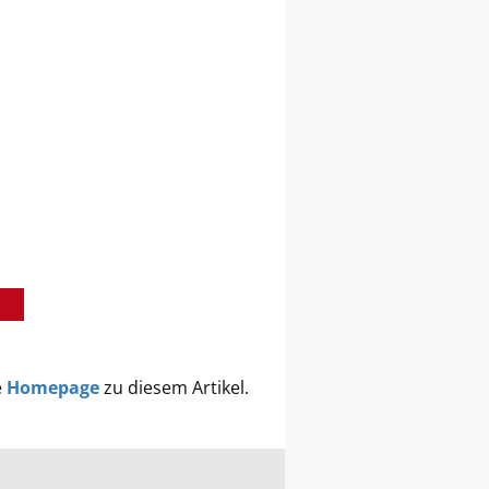
e
Homepage
zu diesem Artikel.