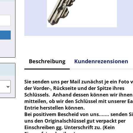
Beschreibung
Kundenrezensionen
Sie senden uns per Mail zunächst je ein Foto 
der Vorder-, Rückseite und der Spitze ihres
Schlüssels. Anhand dessen können wir ihnen
mitteilen, ob wir den Schlüssel mit unserer E
Entrie herstellen können.
Bei positivem Bescheid von uns....... senden S
uns den Originalschlüssel gut verpackt per
Einschreiben gg. Unterschrift zu. (Kein