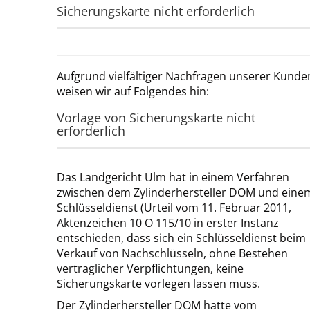
Sicherungskarte nicht erforderlich
Aufgrund vielfältiger Nachfragen unserer Kunde
weisen wir auf Folgendes hin:
Vorlage von Sicherungskarte nicht
erforderlich
Das Landgericht Ulm hat in einem Verfahren
zwischen dem Zylinderhersteller DOM und eine
Schlüsseldienst (Urteil vom 11. Februar 2011,
Aktenzeichen 10 O 115/10 in erster Instanz
entschieden, dass sich ein Schlüsseldienst beim
Verkauf von Nachschlüsseln, ohne Bestehen
vertraglicher Verpflichtungen, keine
Sicherungskarte vorlegen lassen muss.
Der Zylinderhersteller DOM hatte vom