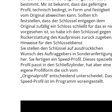
bestimmt. Mir ist bekannt, dass das gefertigte
Profil, technisch bedingt, in Form und Festigkeit
vom Original abweichen kann. Sollten Ich
feststellen, dass der Schlüssel entgegen dem
Original zufällig ein Schloss schließt für das er ni
vorgesehen ist, so habe ich den Schlüssel gegen
Rückerstattung des Kaufpreises zurück zugeben
Hinweise für den Schlüsseldienst
Sie stellen den Schlüssel auf ausdrücklichen
Wunsch des Auftraggebers in Sonderanfertigun
her. Sie fertigen ein Speed-Profil. Dieses speziell
Profil passt in den Schließzylinder, hat aber eine
eigene Profilform die sich vom
„Originalprofil“ entscheidend unterscheidet. Da
Speed-Profil ist im Programm voreingestellt.