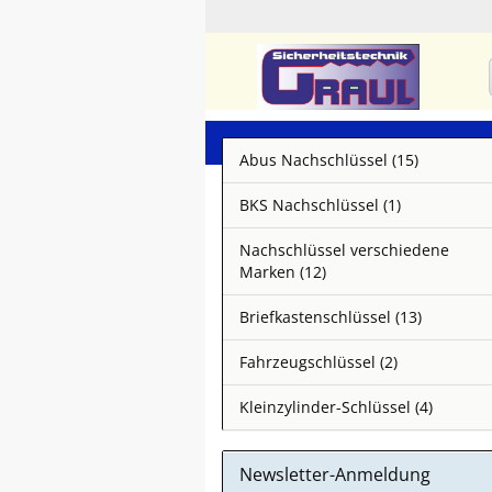
Abus Nachschlüssel (15)
BKS Nachschlüssel (1)
Nachschlüssel verschiedene
Marken (12)
Briefkastenschlüssel (13)
Fahrzeugschlüssel (2)
Kleinzylinder-Schlüssel (4)
Newsletter-Anmeldung