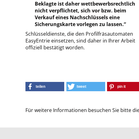
Beklagte ist daher wettbewerbsrechtlich
nicht verpflichtet, sich vor bzw. beim
Verkauf eines Nachschlüssels eine
Sicherungskarte vorlegen zu lassen.“
Schlüsseldienste, die den Profilfräsautomaten
EasyEntrie einsetzen, sind daher in Ihrer Arbeit
offiziell bestätigt worden.
teilen
tweet
pin it
Für weitere Informationen besuchen Sie bitte di