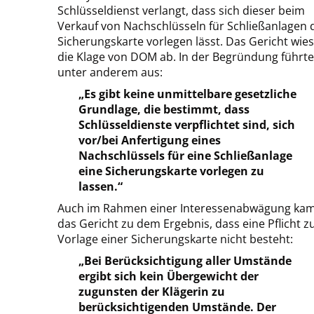
Schlüsseldienst verlangt, dass sich dieser beim
Verkauf von Nachschlüsseln für Schließanlagen 
Sicherungskarte vorlegen lässt. Das Gericht wie
die Klage von DOM ab. In der Begründung führte
unter anderem aus:
„Es gibt keine unmittelbare gesetzliche
Grundlage, die bestimmt, dass
Schlüsseldienste verpflichtet sind, sich
vor/bei Anfertigung eines
Nachschlüssels für eine Schließanlage
eine Sicherungskarte vorlegen zu
lassen.“
Auch im Rahmen einer Interessenabwägung ka
das Gericht zu dem Ergebnis, dass eine Pflicht z
Vorlage einer Sicherungskarte nicht besteht:
„Bei Berücksichtigung aller Umstände
ergibt sich kein Übergewicht der
zugunsten der Klägerin zu
berücksichtigenden Umstände. Der