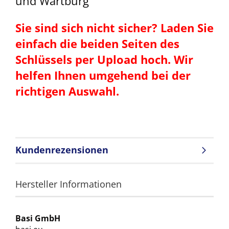
und Wartburg
Sie sind sich nicht sicher? Laden Sie
einfach die beiden Seiten des
Schlüssels per Upload hoch. Wir
helfen Ihnen umgehend bei der
richtigen Auswahl.
Kundenrezensionen
Hersteller Informationen
Basi GmbH