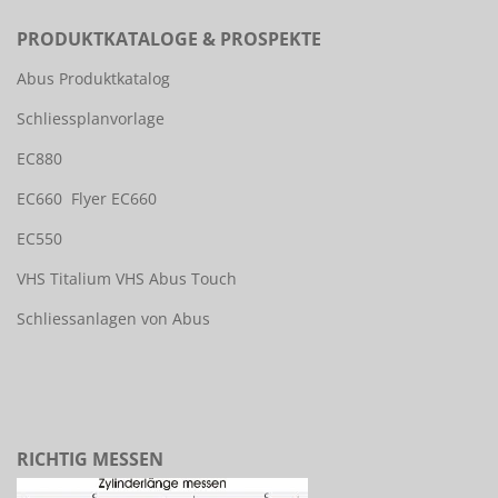
PRODUKTKATALOGE & PROSPEKTE
Abus Produktkatalog
Schliessplanvorlage
EC880
EC660
Flyer EC660
EC550
VHS Titalium
VHS Abus Touch
Schliessanlagen von Abus
RICHTIG MESSEN