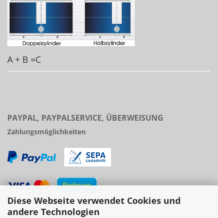
A + B =C
PAYPAL, PAYPALSERVICE, ÜBERWEISUNG
Zahlungsmöglichkeiten
Diese Webseite verwendet Cookies und
Versand
andere Technologien