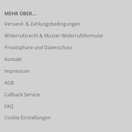
MEHR ÜBER...
Versand- & Zahlungsbedingungen
Widerrufsrecht & Muster-Widerrufsformular
Privatsphäre und Datenschutz
Kontakt
Impressum
AGB
Callback Service
FAQ
Cookie Einstellungen