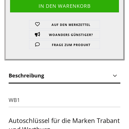
AUF DEN MERKZETTEL
WOANDERS GÜNSTIGER?
FRAGE ZUM PRODUKT
Beschreibung
WB1
Autoschlüssel für die Marken Trabant