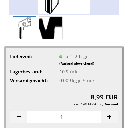
Lieferzeit:
ca. 1-2 Tage
(Ausland abweichend)
Lagerbestand:
10
Stück
Versandgewicht:
0.009
kg je Stück
8,99 EUR
inkl. 19% MwSt. zzgl.
Versand