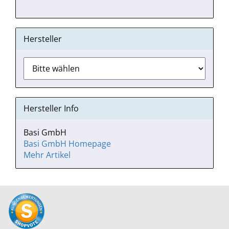
Hersteller
Hersteller Info
Basi GmbH
Basi GmbH Homepage
Mehr Artikel