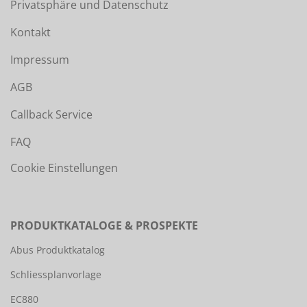
Privatsphäre und Datenschutz
Kontakt
Impressum
AGB
Callback Service
FAQ
Cookie Einstellungen
PRODUKTKATALOGE & PROSPEKTE
Abus Produktkatalog
Schliessplanvorlage
EC880