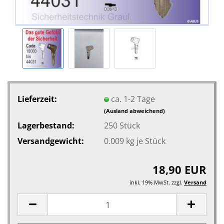
Lieferzeit:
ca. 1-2 Tage
(Ausland abweichend)
Lagerbestand:
250
Stück
Versandgewicht:
0.009
kg je Stück
18,90 EUR
inkl. 19% MwSt. zzgl.
Versand