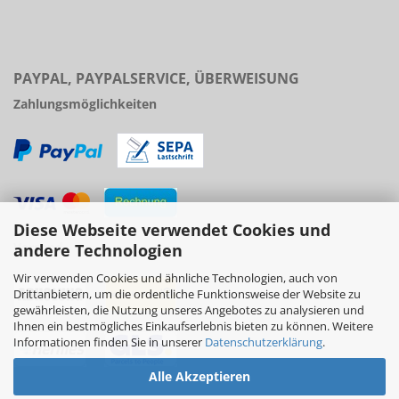
PAYPAL, PAYPALSERVICE, ÜBERWEISUNG
Zahlungsmöglichkeiten
Diese Webseite verwendet Cookies und
Versand
andere Technologien
Wir verwenden Cookies und ähnliche Technologien, auch von
Drittanbietern, um die ordentliche Funktionsweise der Website zu
gewährleisten, die Nutzung unseres Angebotes zu analysieren und
Ihnen ein bestmögliches Einkaufserlebnis bieten zu können. Weitere
Informationen finden Sie in unserer
Datenschutzerklärung
.
Alle Akzeptieren