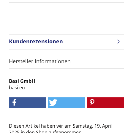
Kundenrezensionen
Hersteller Informationen
Basi GmbH
basi.eu
Diesen Artikel haben wir am Samstag, 19. April
2025 in den Shop aufgenommen.