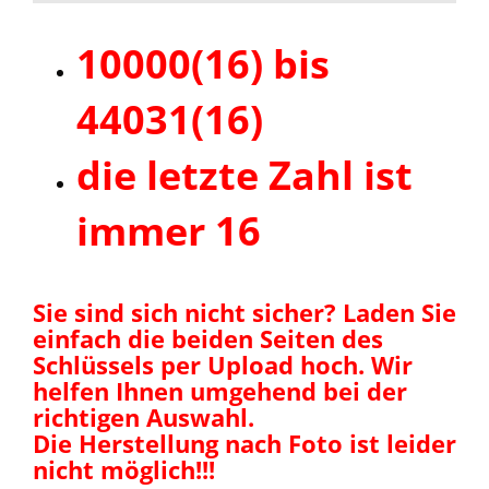
10000(16) bis
44031(16)
die letzte Zahl ist
immer 16
Sie sind sich nicht sicher? Laden Sie
einfach die beiden Seiten des
Schlüssels per Upload hoch. Wir
helfen Ihnen umgehend bei der
richtigen Auswahl.
Die Herstellung nach Foto ist leider
nicht möglich!!!