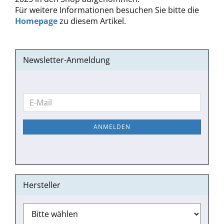
Für weitere Informationen besuchen Sie bitte die
Homepage
zu diesem Artikel.
Newsletter-Anmeldung
WEITER
E-
ZUR
Mail
NEWSLETTER-
ANMELDEN
ANMELDUNG
Hersteller