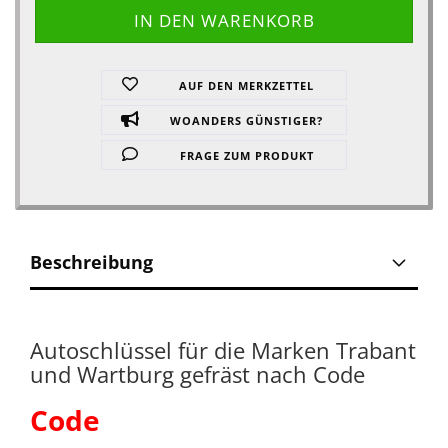
AUF DEN MERKZETTEL
WOANDERS GÜNSTIGER?
FRAGE ZUM PRODUKT
Beschreibung
Autoschlüssel für die Marken Trabant
und Wartburg gefräst nach Code
Code