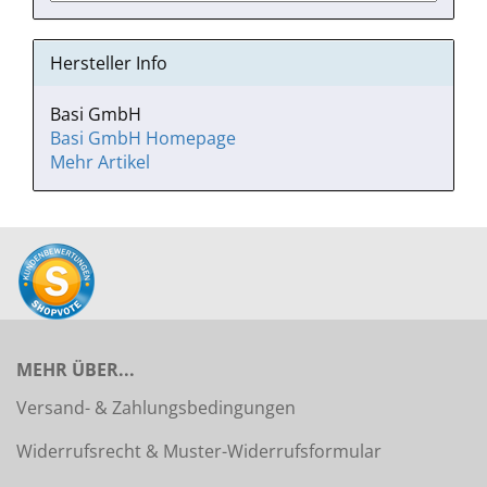
Hersteller Info
Basi GmbH
Basi GmbH Homepage
Mehr Artikel
MEHR ÜBER...
Versand- & Zahlungsbedingungen
Widerrufsrecht & Muster-Widerrufsformular