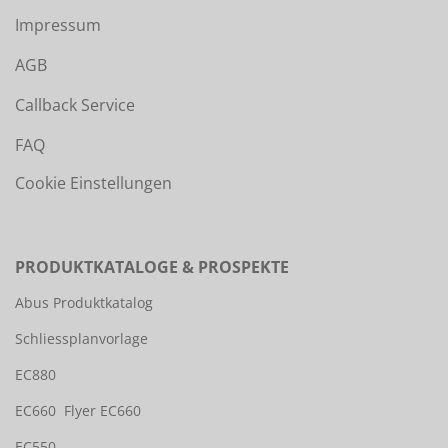
Impressum
AGB
Callback Service
FAQ
Cookie Einstellungen
PRODUKTKATALOGE & PROSPEKTE
Abus Produktkatalog
Schliessplanvorlage
EC880
EC660
Flyer EC660
EC550