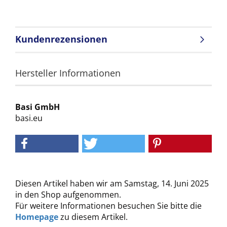
Kundenrezensionen
Hersteller Informationen
Basi GmbH
basi.eu
Diesen Artikel haben wir am Samstag, 14. Juni 2025
in den Shop aufgenommen.
Für weitere Informationen besuchen Sie bitte die
Homepage
zu diesem Artikel.