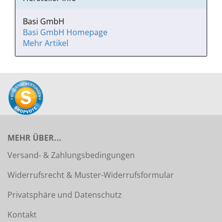
Basi GmbH
Basi GmbH Homepage
Mehr Artikel
MEHR ÜBER...
Versand- & Zahlungsbedingungen
Widerrufsrecht & Muster-Widerrufsformular
Privatsphäre und Datenschutz
Kontakt