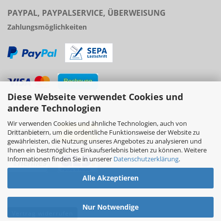
PAYPAL, PAYPALSERVICE, ÜBERWEISUNG
Zahlungsmöglichkeiten
Diese Webseite verwendet Cookies und
Versand
andere Technologien
Wir verwenden Cookies und ähnliche Technologien, auch von
Drittanbietern, um die ordentliche Funktionsweise der Website zu
gewährleisten, die Nutzung unseres Angebotes zu analysieren und
Ihnen ein bestmögliches Einkaufserlebnis bieten zu können. Weitere
Informationen finden Sie in unserer
Datenschutzerklärung
.
Alle Akzeptieren
Nur Notwendige
Vertrag widerrufen