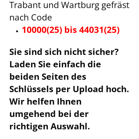
Trabant und Wartburg gefräst
nach Code
10000(25) bis 44031(25)
Sie sind sich nicht sicher?
Laden Sie einfach die
beiden Seiten des
Schlüssels per Upload hoch.
Wir helfen Ihnen
umgehend bei der
richtigen Auswahl.