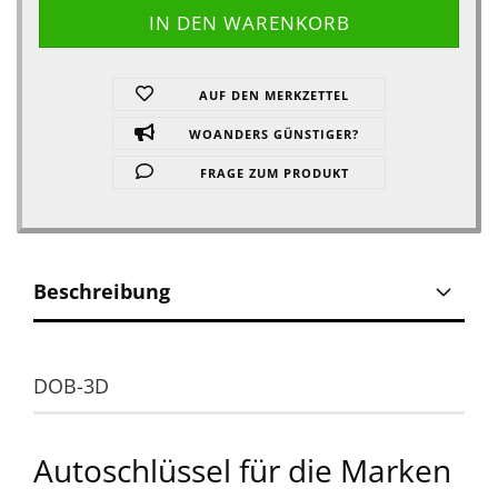
AUF DEN MERKZETTEL
WOANDERS GÜNSTIGER?
FRAGE ZUM PRODUKT
Beschreibung
DOB-3D
Autoschlüssel für die Marken