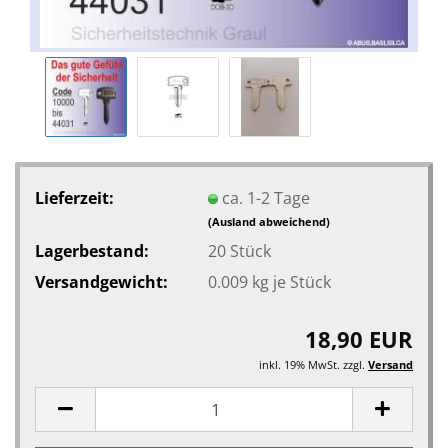
Lieferzeit:
ca. 1-2 Tage
(Ausland abweichend)
Lagerbestand:
20
Stück
Versandgewicht:
0.009
kg je Stück
18,90 EUR
inkl. 19% MwSt. zzgl.
Versand