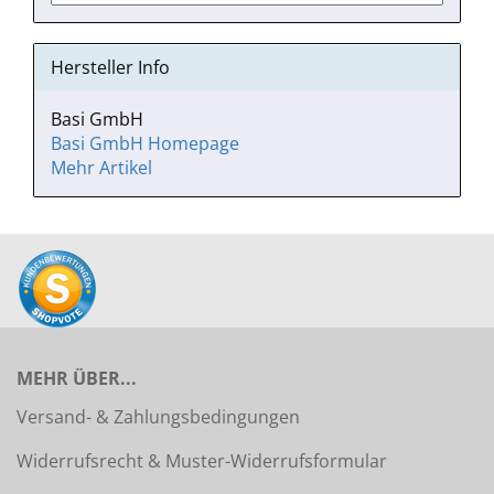
Hersteller Info
Basi GmbH
Basi GmbH Homepage
Mehr Artikel
MEHR ÜBER...
Versand- & Zahlungsbedingungen
Widerrufsrecht & Muster-Widerrufsformular