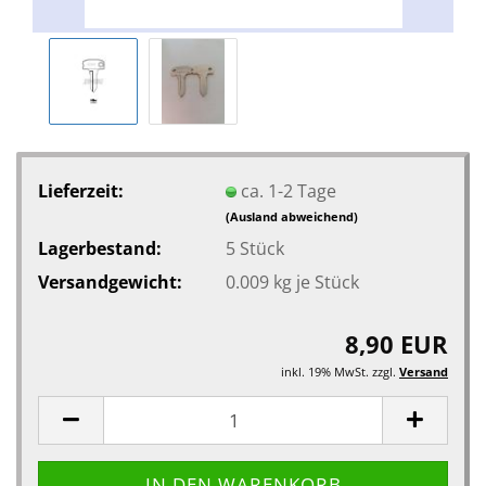
Lieferzeit:
ca. 1-2 Tage
(Ausland abweichend)
Lagerbestand:
5
Stück
Versandgewicht:
0.009
kg je Stück
8,90 EUR
inkl. 19% MwSt. zzgl.
Versand