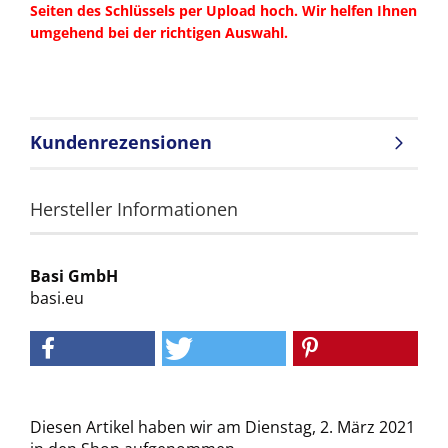
Seiten des Schlüssels per Upload hoch. Wir helfen Ihnen
umgehend bei der richtigen Auswahl.
Kundenrezensionen
Hersteller Informationen
Basi GmbH
basi.eu
Diesen Artikel haben wir am Dienstag, 2. März 2021