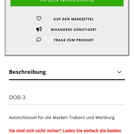
AUF DEN MERKZETTEL
WOANDERS GÜNSTIGER?
FRAGE ZUM PRODUKT
Beschreibung
DOB-3
Autoschlüssel für die Marken Trabant und Wartburg
Sie sind sich nicht sicher? Laden Sie einfach die beiden