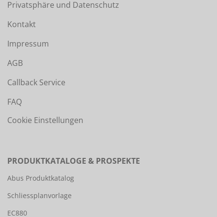
Privatsphäre und Datenschutz
Kontakt
Impressum
AGB
Callback Service
FAQ
Cookie Einstellungen
PRODUKTKATALOGE & PROSPEKTE
Abus Produktkatalog
Schliessplanvorlage
EC880