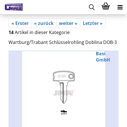
« Erster
« zurück
weiter »
Letzter »
14
Artikel in dieser Kategorie
Wartburg/Trabant Schlüsselrohling Doblina DOB-3
Basi
GmbH