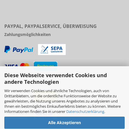
PAYPAL, PAYPALSERVICE, ÜBERWEISUNG
Zahlungsmöglichkeiten
Diese Webseite verwendet Cookies und
Versand
andere Technologien
Wir verwenden Cookies und ähnliche Technologien, auch von
Drittanbietern, um die ordentliche Funktionsweise der Website zu
gewährleisten, die Nutzung unseres Angebotes zu analysieren und
Ihnen ein bestmögliches Einkaufserlebnis bieten zu können. Weitere
Informationen finden Sie in unserer
Datenschutzerklärung
.
Alle Akzeptieren