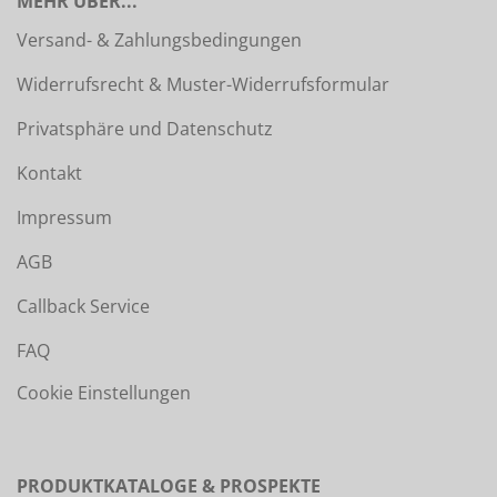
MEHR ÜBER...
Versand- & Zahlungsbedingungen
Widerrufsrecht & Muster-Widerrufsformular
Privatsphäre und Datenschutz
Kontakt
Impressum
AGB
Callback Service
FAQ
Cookie Einstellungen
PRODUKTKATALOGE & PROSPEKTE