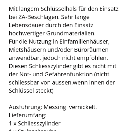
Mit langem Schlüsselhals für den Einsatz
bei ZA-Beschlägen. Sehr lange
Lebensdauer durch den Einsatz
hochwertiger Grundmaterialien.
Für die Nutzung in Einfamilienhäuser,
Mietshäusern und/oder Büroräumen
anwendbar, jedoch nicht empfohlen.
Diesen Schliesszylinder gibt es nicht mit
der Not- und Gefahrenfunktion (nicht
schliessbar von aussen,wenn innen der
Schlüssel steckt)
Ausführung: Messing vernickelt.
Lieferumfang:
1 x Schliesszylinder