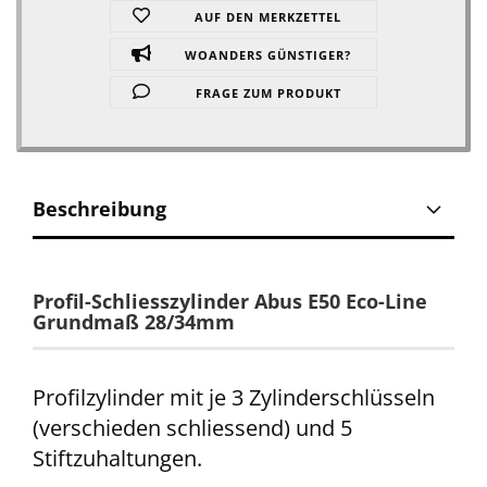
AUF DEN MERKZETTEL
WOANDERS GÜNSTIGER?
FRAGE ZUM PRODUKT
Beschreibung
Profil-Schliesszylinder Abus E50
Eco-Line
Grundmaß 28/34mm
Profilzylinder mit je 3 Zylinderschlüsseln
(verschieden schliessend) und 5
Stiftzuhaltungen.