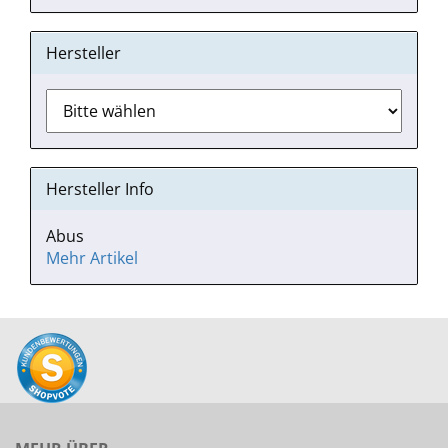
Hersteller
Hersteller Info
Abus
Mehr Artikel