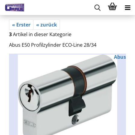
« Erster
« zurück
3
Artikel in dieser Kategorie
Abus E50 Profilzylinder ECO-Line 28/34
Abus