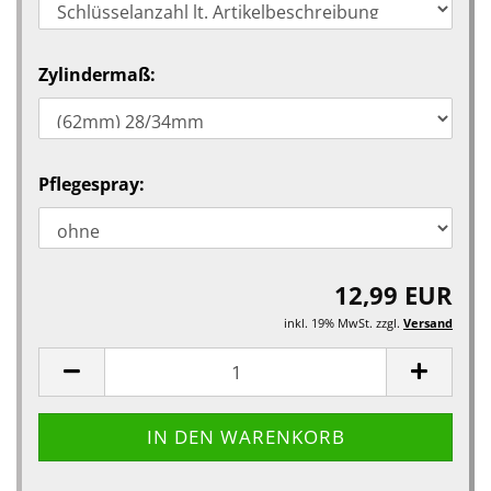
Zylindermaß:
Pflegespray:
12,99 EUR
inkl. 19% MwSt. zzgl.
Versand