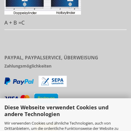
A + B =C
PAYPAL, PAYPALSERVICE, ÜBERWEISUNG
Zahlungsmöglichkeiten
Diese Webseite verwendet Cookies und
Versand
andere Technologien
Wir verwenden Cookies und ähnliche Technologien, auch von
Drittanbietern, um die ordentliche Funktionsweise der Website zu