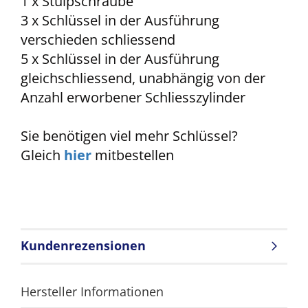
1 x Stulpschraube
3 x Schlüssel in der Ausführung
verschieden schliessend
5 x Schlüssel in der Ausführung
gleichschliessend, unabhängig von der
Anzahl erworbener Schliesszylinder
Sie benötigen viel mehr Schlüssel?
Gleich
hier
mitbestellen
Kundenrezensionen
Hersteller Informationen