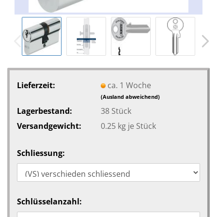
Lieferzeit:
ca. 1 Woche
(Ausland abweichend)
Lagerbestand:
38
Stück
Versandgewicht:
0.25
kg je Stück
Schliessung:
Schlüsselanzahl: