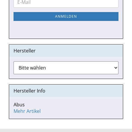
E-
ZUR
Mail
NEWSLETTER-
ANMELDEN
ANMELDUNG
Hersteller
Hersteller Info
Abus
Mehr Artikel