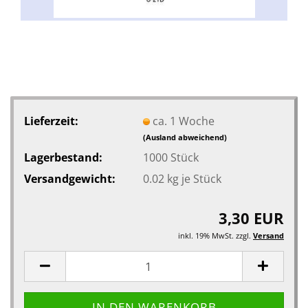
Lieferzeit:
ca. 1 Woche
(Ausland abweichend)
Lagerbestand:
1000
Stück
Versandgewicht:
0.02
kg je Stück
3,30 EUR
inkl. 19% MwSt. zzgl.
Versand