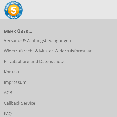
MEHR ÜBER...
Versand- & Zahlungsbedingungen
Widerrufsrecht & Muster-Widerrufsformular
Privatsphäre und Datenschutz
Kontakt
Impressum
AGB
Callback Service
FAQ