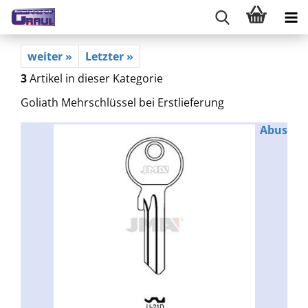
weiter »
Letzter »
3
Artikel in dieser Kategorie
Goliath Mehrschlüssel bei Erstlieferung
Abus