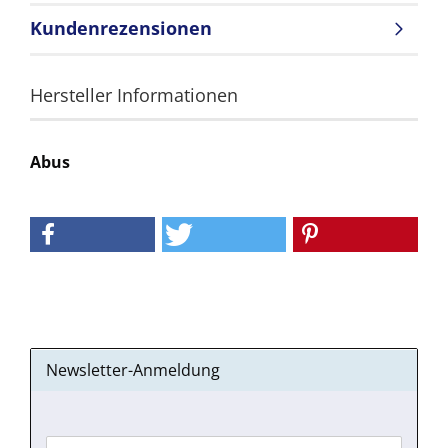
Kundenrezensionen
Hersteller Informationen
Abus
Newsletter-Anmeldung
WEITER