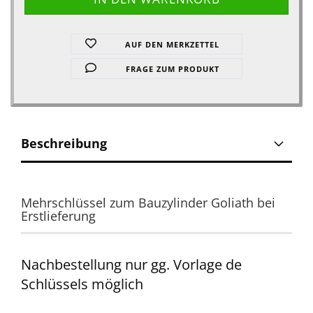
AUF DEN MERKZETTEL
FRAGE ZUM PRODUKT
Beschreibung
Mehrschlüssel zum Bauzylinder Goliath bei
Erstlieferung
Nachbestellung nur gg. Vorlage de
Schlüssels möglich