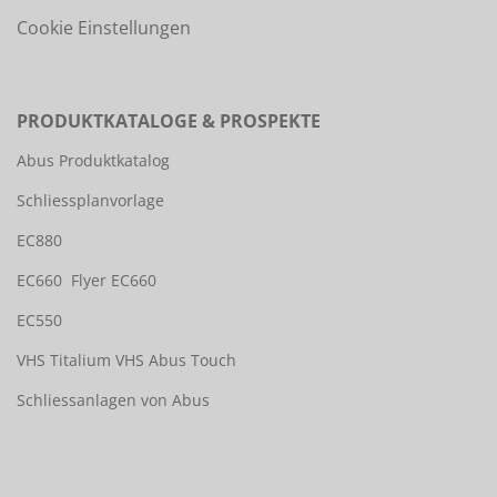
Cookie Einstellungen
PRODUKTKATALOGE & PROSPEKTE
Abus Produktkatalog
Schliessplanvorlage
EC880
EC660
Flyer EC660
EC550
VHS Titalium
VHS Abus Touch
Schliessanlagen von Abus