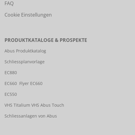
FAQ
Cookie Einstellungen
PRODUKTKATALOGE & PROSPEKTE
Abus Produktkatalog
Schliessplanvorlage
EC880
EC660
Flyer EC660
EC550
VHS Titalium
VHS Abus Touch
Schliessanlagen von Abus