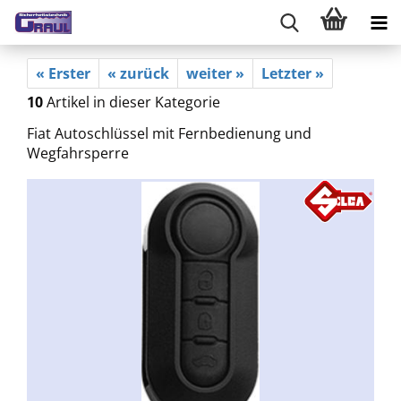
« Erster
« zurück
weiter »
Letzter »
10
Artikel in dieser Kategorie
Fiat Autoschlüssel mit Fernbedienung und
Wegfahrsperre