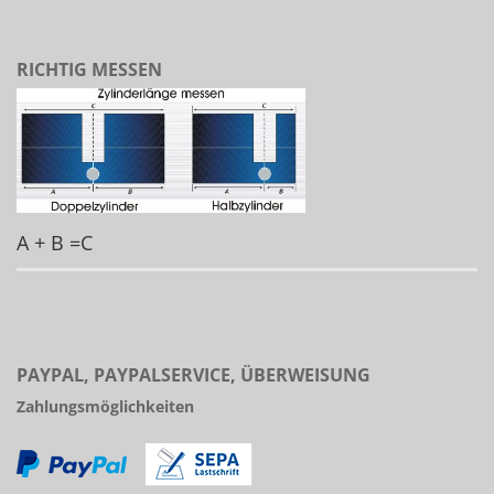
RICHTIG MESSEN
A + B =C
PAYPAL, PAYPALSERVICE, ÜBERWEISUNG
Zahlungsmöglichkeiten