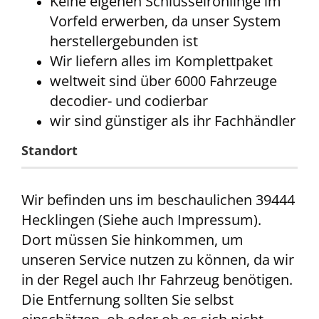
Keine eigenen Schlüsselrohlinge im
Vorfeld erwerben, da unser System
herstellergebunden ist
Wir liefern alles im Komplettpaket
weltweit sind über 6000 Fahrzeuge
decodier- und codierbar
wir sind günstiger als ihr Fachhändler
Standort
Wir befinden uns im beschaulichen 39444
Hecklingen (Siehe auch Impressum).
Dort müssen Sie hinkommen, um
unseren Service nutzen zu können, da wir
in der Regel auch Ihr Fahrzeug benötigen.
Die Entfernung sollten Sie selbst