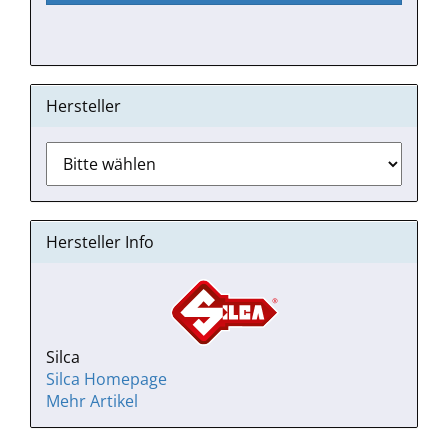
Hersteller
Hersteller Info
Silca
Silca Homepage
Mehr Artikel