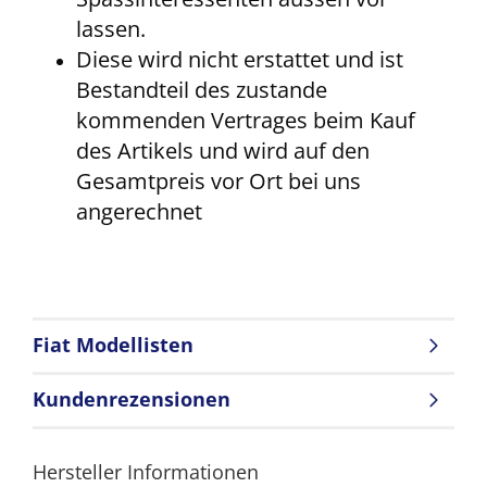
lassen.
Diese wird nicht erstattet und ist
Bestandteil des zustande
kommenden Vertrages beim Kauf
des Artikels und wird auf den
Gesamtpreis vor Ort bei uns
angerechnet
Fiat Modellisten
Kundenrezensionen
Hersteller Informationen