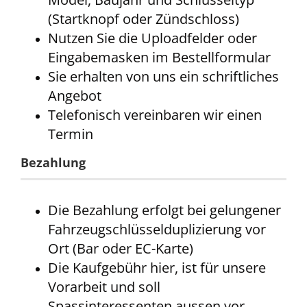
(Startknopf oder Zündschloss)
Nutzen Sie die Uploadfelder oder
Eingabemasken im Bestellformular
Sie erhalten von uns ein schriftliches
Angebot
Telefonisch vereinbaren wir einen
Termin
Bezahlung
Die Bezahlung erfolgt bei gelungener
Fahrzeugschlüsselduplizierung vor
Ort (Bar oder EC-Karte)
Die Kaufgebühr hier, ist für unsere
Vorarbeit und soll
Spassinteressenten aussen vor