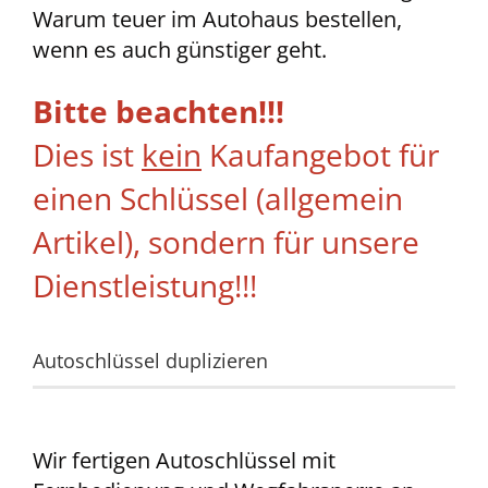
Warum teuer im Autohaus bestellen,
wenn es auch günstiger geht.
Bitte beachten!!!
Dies ist
kein
Kaufangebot für
einen Schlüssel (allgemein
Artikel), sondern für unsere
Dienstleistung!!!
Autoschlüssel duplizieren
Wir fertigen Autoschlüssel mit