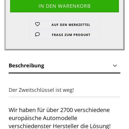
AUF DEN MERKZETTEL
FRAGE ZUM PRODUKT
Beschreibung
Der Zweitschlüssel ist weg!
Wir haben für über 2700 verschiedene
europäische Automodelle
verschiedenster Hersteller die Lösung!