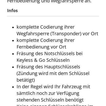
Fernbedienung und Wegfahrsperre an.
Infos
komplette Codierung ihrer
Wegfahrsperre (Transponder) vor Ort
komplette Codierung ihrer
Fernbedienung vor Ort
Fräsung des Notschlüssels bei
Keyless & Go Schlüsseln
Fräsung des Hauptschlüssels
(Zündung wird mit dem Schlüssel
betätigt)
In der Regel wird Ihr Fahrzeug mit
sämtlich noch zur Verfügung
stehenden Schlüsseln benötigt