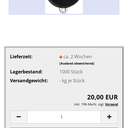
Lieferzeit:
ca. 2 Wochen
(Ausland abweichend)
Lagerbestand:
1000
Stück
Versandgewicht:
-
kg je Stück
20,00 EUR
inkl. 19% MwSt. zzgl.
Versand