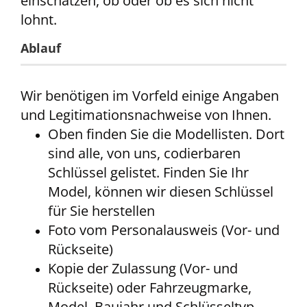
einschätzen, ob oder ob es sich nicht
lohnt.
Ablauf
Wir benötigen im Vorfeld einige Angaben
und Legitimationsnachweise von Ihnen.
Oben finden Sie die Modellisten. Dort
sind alle, von uns, codierbaren
Schlüssel gelistet. Finden Sie Ihr
Model, können wir diesen Schlüssel
für Sie herstellen
Foto vom Personalausweis (Vor- und
Rückseite)
Kopie der Zulassung (Vor- und
Rückseite) oder Fahrzeugmarke,
Model, Baujahr und Schlüsseltyp