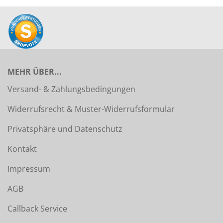
MEHR ÜBER...
Versand- & Zahlungsbedingungen
Widerrufsrecht & Muster-Widerrufsformular
Privatsphäre und Datenschutz
Kontakt
Impressum
AGB
Callback Service