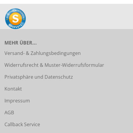
MEHR ÜBER...
Versand- & Zahlungsbedingungen
Widerrufsrecht & Muster-Widerrufsformular
Privatsphäre und Datenschutz
Kontakt
Impressum
AGB
Callback Service