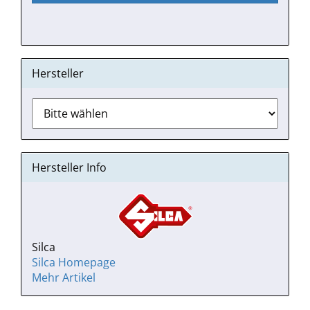
Hersteller
Hersteller Info
Silca
Silca Homepage
Mehr Artikel