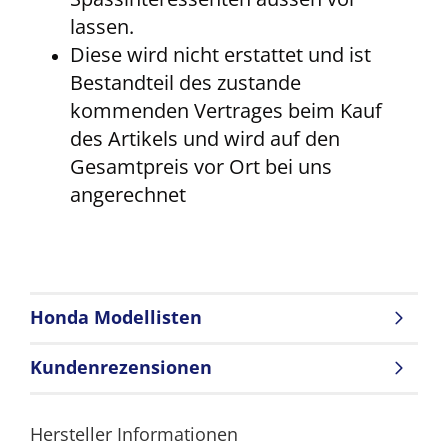
lassen.
Diese wird nicht erstattet und ist
Bestandteil des zustande
kommenden Vertrages beim Kauf
des Artikels und wird auf den
Gesamtpreis vor Ort bei uns
angerechnet
Honda Modellisten
Kundenrezensionen
Hersteller Informationen