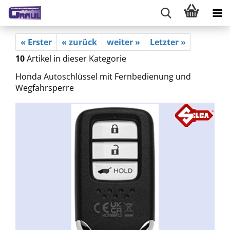
« Erster
« zurück
weiter »
Letzter »
10
Artikel in dieser Kategorie
Honda Autoschlüssel mit Fernbedienung und
Wegfahrsperre