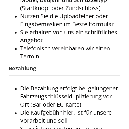
(Startknopf oder Zündschloss)
Nutzen Sie die Uploadfelder oder
Eingabemasken im Bestellformular
Sie erhalten von uns ein schriftliches
Angebot
Telefonisch vereinbaren wir einen
Termin
Bezahlung
Die Bezahlung erfolgt bei gelungener
Fahrzeugschlüsselduplizierung vor
Ort (Bar oder EC-Karte)
Die Kaufgebühr hier, ist für unsere
Vorarbeit und soll
Spassinteressenten aussen vor