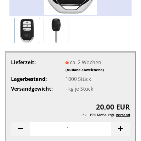
Lieferzeit:
ca. 2 Wochen
(Ausland abweichend)
Lagerbestand:
1000
Stück
Versandgewicht:
-
kg je Stück
20,00 EUR
inkl. 19% MwSt. zzgl.
Versand