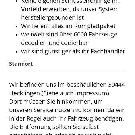
Keine eigenen Schlüsselrohlinge im
Vorfeld erwerben, da unser System
herstellergebunden ist
Wir liefern alles im Komplettpaket
weltweit sind über 6000 Fahrzeuge
decodier- und codierbar
wir sind günstiger als ihr Fachhändler
Standort
Wir befinden uns im beschaulichen 39444
Hecklingen (Siehe auch Impressum).
Dort müssen Sie hinkommen, um
unseren Service nutzen zu können, da wir
in der Regel auch Ihr Fahrzeug benötigen.
Die Entfernung sollten Sie selbst