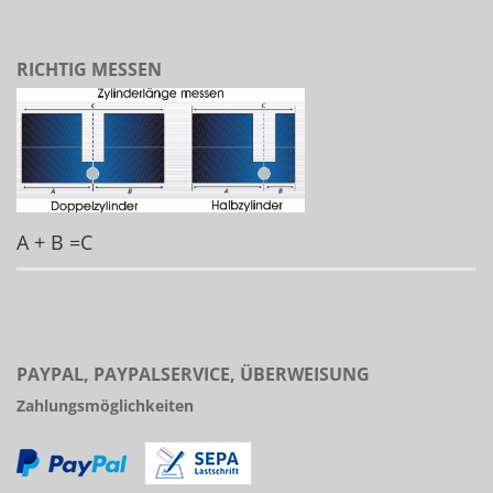
RICHTIG MESSEN
A + B =C
PAYPAL, PAYPALSERVICE, ÜBERWEISUNG
Zahlungsmöglichkeiten