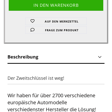
AUF DEN MERKZETTEL
FRAGE ZUM PRODUKT
Beschreibung
Der Zweitschlüssel ist weg!
Wir haben für über 2700 verschiedene
europäische Automodelle
verschiedenster Hersteller die Lösung!