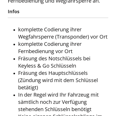
Fernbedienung und Wegfahrsperre an.
Infos
komplette Codierung ihrer
Wegfahrsperre (Transponder) vor Ort
komplette Codierung ihrer
Fernbedienung vor Ort
Fräsung des Notschlüssels bei
Keyless & Go Schlüsseln
Fräsung des Hauptschlüssels
(Zündung wird mit dem Schlüssel
betätigt)
In der Regel wird Ihr Fahrzeug mit
sämtlich noch zur Verfügung
stehenden Schlüsseln benötigt