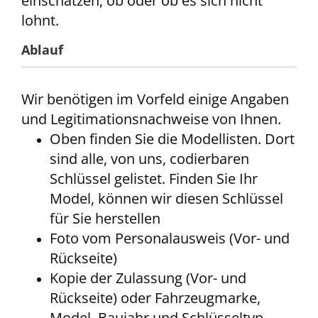
einschätzen, ob oder ob es sich nicht
lohnt.
Ablauf
Wir benötigen im Vorfeld einige Angaben
und Legitimationsnachweise von Ihnen.
Oben finden Sie die Modellisten. Dort
sind alle, von uns, codierbaren
Schlüssel gelistet. Finden Sie Ihr
Model, können wir diesen Schlüssel
für Sie herstellen
Foto vom Personalausweis (Vor- und
Rückseite)
Kopie der Zulassung (Vor- und
Rückseite) oder Fahrzeugmarke,
Model, Baujahr und Schlüsseltyp