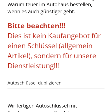
Warum teuer im Autohaus bestellen,
wenn es auch günstiger geht.
Bitte beachten!!!
Dies ist
kein
Kaufangebot für
einen Schlüssel (allgemein
Artikel), sondern für unsere
Dienstleistung!!!
Autoschlüssel duplizieren
Wir fertigen Autoschlüssel mit