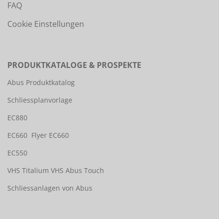
FAQ
Cookie Einstellungen
PRODUKTKATALOGE & PROSPEKTE
Abus Produktkatalog
Schliessplanvorlage
EC880
EC660
Flyer EC660
EC550
VHS Titalium
VHS Abus Touch
Schliessanlagen von Abus