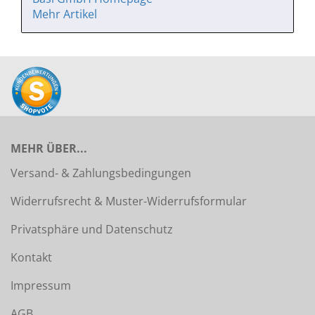
Mehr Artikel
MEHR ÜBER...
Versand- & Zahlungsbedingungen
Widerrufsrecht & Muster-Widerrufsformular
Privatsphäre und Datenschutz
Kontakt
Impressum
AGB