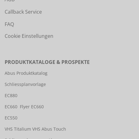
Callback Service
FAQ
Cookie Einstellungen
PRODUKTKATALOGE & PROSPEKTE
Abus Produktkatalog
Schliessplanvorlage
EC880
EC660
Flyer EC660
EC550
VHS Titalium
VHS Abus Touch