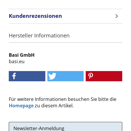
Kundenrezensionen
Hersteller Informationen
Basi GmbH
basi.eu
Für weitere Informationen besuchen Sie bitte die
Homepage
zu diesem Artikel.
Newsletter-Anmeldung