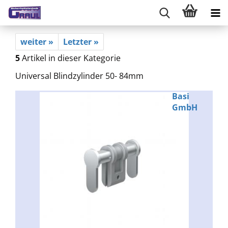
weiter »
Letzter »
5
Artikel in dieser Kategorie
Universal Blindzylinder 50- 84mm
Basi
GmbH