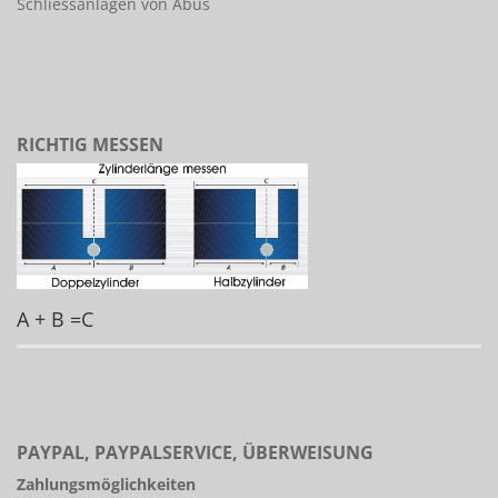
Schliessanlagen von Abus
RICHTIG MESSEN
A + B =C
PAYPAL, PAYPALSERVICE, ÜBERWEISUNG
Zahlungsmöglichkeiten