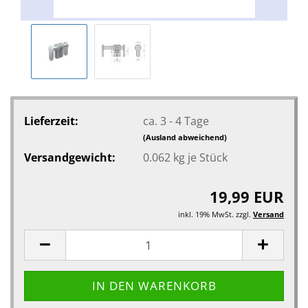
Lieferzeit:
ca. 3 - 4 Tage
(Ausland abweichend)
Versandgewicht:
0.062
kg je Stück
19,99 EUR
inkl. 19% MwSt. zzgl.
Versand