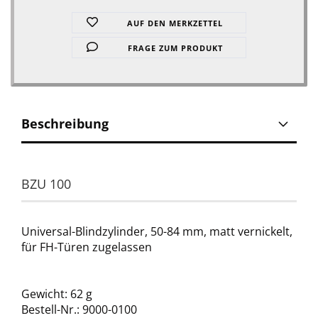
AUF DEN MERKZETTEL
FRAGE ZUM PRODUKT
Beschreibung
BZU 100
Universal-Blindzylinder, 50-84 mm, matt vernickelt,
für FH-Türen zugelassen
Gewicht: 62 g
Bestell-Nr.: 9000-0100