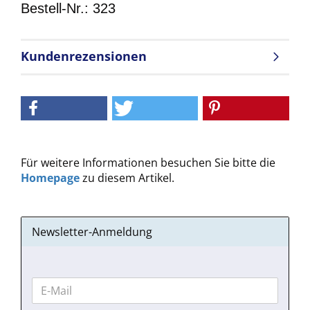
Bestell-Nr.: 323
Kundenrezensionen
Für weitere Informationen besuchen Sie bitte die
Homepage
zu diesem Artikel.
Newsletter-Anmeldung
WEITER
E-
ZUR
Mail