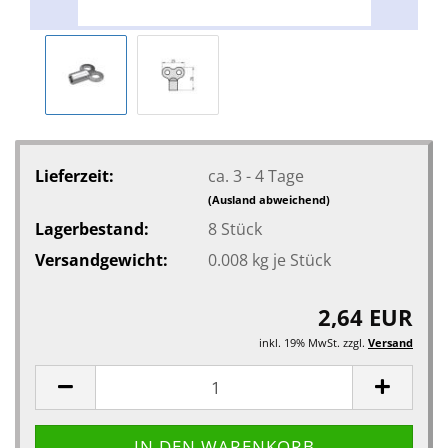
Lieferzeit:
ca. 3 - 4 Tage
(Ausland abweichend)
Lagerbestand:
8
Stück
Versandgewicht:
0.008
kg je Stück
2,64 EUR
inkl. 19% MwSt. zzgl.
Versand