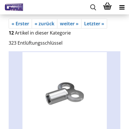
« Erster
« zurück
weiter »
Letzter »
12
Artikel in dieser Kategorie
323 Entlüftungsschlüssel