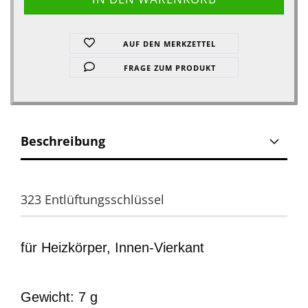
AUF DEN MERKZETTEL
FRAGE ZUM PRODUKT
Beschreibung
323 Entlüftungsschlüssel
für Heizkörper, Innen-Vierkant
Gewicht: 7 g