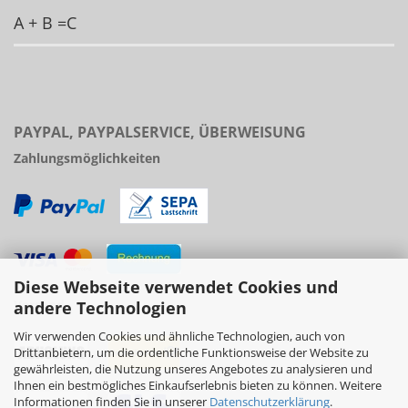
A + B =C
PAYPAL, PAYPALSERVICE, ÜBERWEISUNG
Zahlungsmöglichkeiten
Diese Webseite verwendet Cookies und
Versand
andere Technologien
Wir verwenden Cookies und ähnliche Technologien, auch von
Drittanbietern, um die ordentliche Funktionsweise der Website zu
gewährleisten, die Nutzung unseres Angebotes zu analysieren und
Ihnen ein bestmögliches Einkaufserlebnis bieten zu können. Weitere
Informationen finden Sie in unserer
Datenschutzerklärung
.