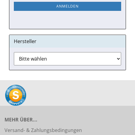
NEWSLETTER-
ANMELDEN
ANMELDUNG
Hersteller
MEHR ÜBER...
Versand- & Zahlungsbedingungen