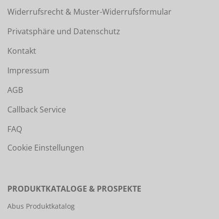
Widerrufsrecht & Muster-Widerrufsformular
Privatsphäre und Datenschutz
Kontakt
Impressum
AGB
Callback Service
FAQ
Cookie Einstellungen
PRODUKTKATALOGE & PROSPEKTE
Abus Produktkatalog