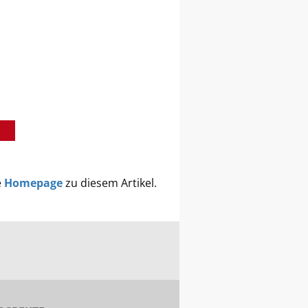
e
Homepage
zu diesem Artikel.