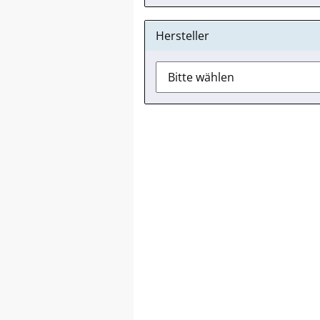
Hersteller