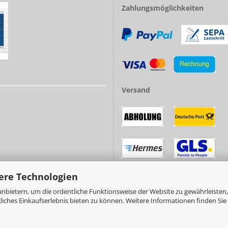
Zahlungsmöglichkeiten
Versand
ere Technologien
nbietern, um die ordentliche Funktionsweise der Website zu gewährleisten,
ches Einkaufserlebnis bieten zu können. Weitere Informationen finden Sie 