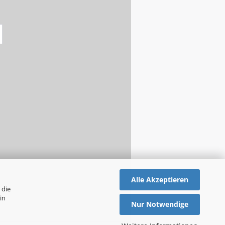
Alle Akzeptieren
 die
in
Nur Notwendige