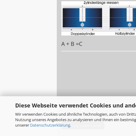
A + B =C
Diese Webseite verwendet Cookies und and
Wir verwenden Cookies und ähnliche Technologien, auch von Dritta
Nutzung unseres Angebotes zu analysieren und Ihnen ein bestmögli
unserer
Datenschutzerklärung
.
Vertrag widerrufen