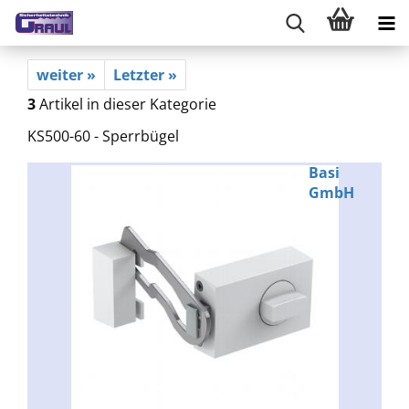
weiter »
Letzter »
3
Artikel in dieser Kategorie
KS500-60 - Sperrbügel
Basi
GmbH