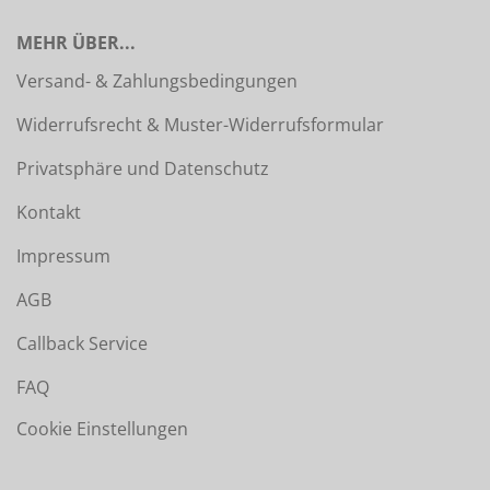
MEHR ÜBER...
Versand- & Zahlungsbedingungen
Widerrufsrecht & Muster-Widerrufsformular
Privatsphäre und Datenschutz
Kontakt
Impressum
AGB
Callback Service
FAQ
Cookie Einstellungen