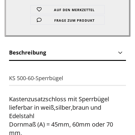
AUF DEN MERKZETTEL
FRAGE ZUM PRODUKT
Beschreibung
KS 500-60-Sperrbügel
Kastenzusatzschloss mit Sperrbügel
lieferbar in weiß,silber,braun und
Edelstahl
Dornmaß (A) = 45mm, 60mm oder 70
mm,