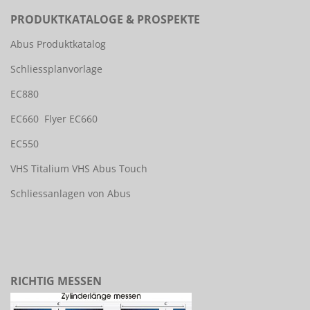
PRODUKTKATALOGE & PROSPEKTE
Abus Produktkatalog
Schliessplanvorlage
EC880
EC660
Flyer EC660
EC550
VHS Titalium
VHS Abus Touch
Schliessanlagen von Abus
RICHTIG MESSEN