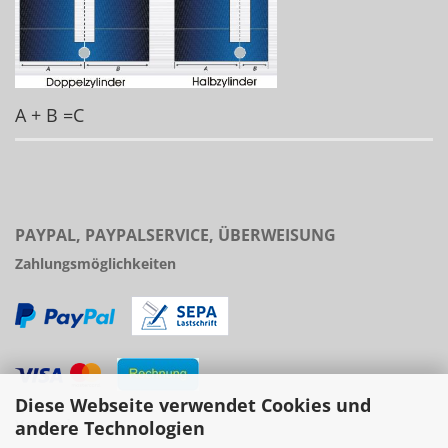
A + B =C
PAYPAL, PAYPALSERVICE, ÜBERWEISUNG
Zahlungsmöglichkeiten
Diese Webseite verwendet Cookies und
Versand
andere Technologien