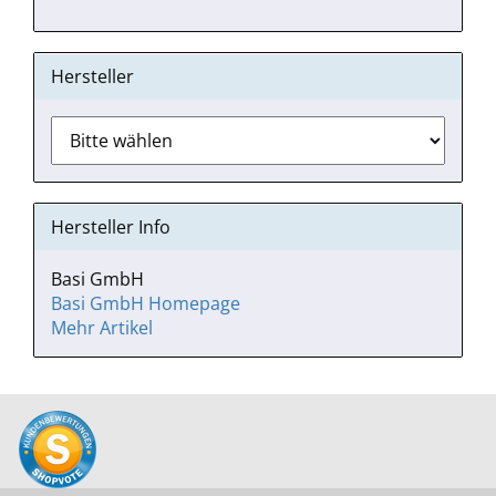
Hersteller
Hersteller Info
Basi GmbH
Basi GmbH Homepage
Mehr Artikel