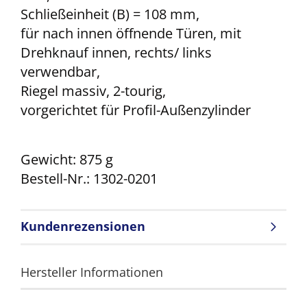
Schließeinheit (B) = 108 mm,
für nach innen öffnende Türen, mit
Drehknauf innen, rechts/ links
verwendbar,
Riegel massiv, 2-tourig,
vorgerichtet für Profil-Außenzylinder
Gewicht: 875 g
Bestell-Nr.:
1302-0201
Kundenrezensionen
Hersteller Informationen