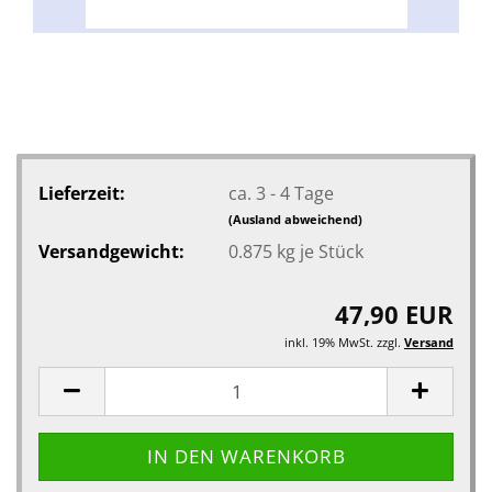
Lieferzeit:
ca. 3 - 4 Tage
(Ausland abweichend)
Versandgewicht:
0.875
kg je Stück
47,90 EUR
inkl. 19% MwSt. zzgl.
Versand