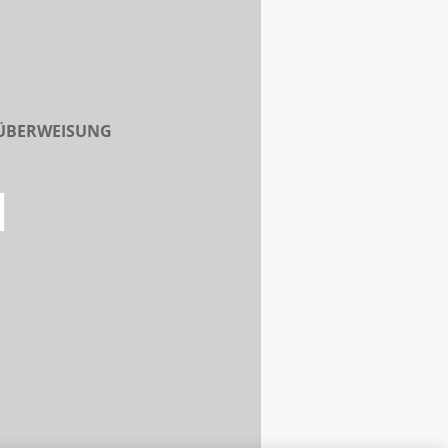
 ÜBERWEISUNG