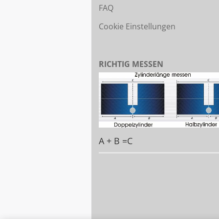
FAQ
Cookie Einstellungen
RICHTIG MESSEN
A + B =C