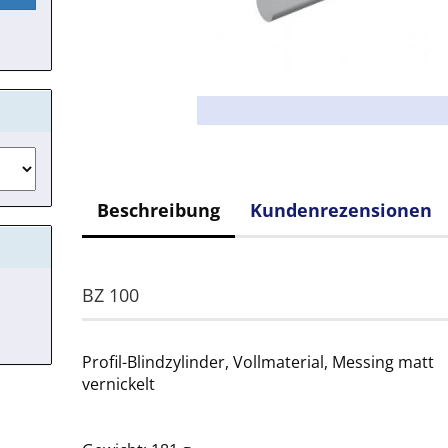
Beschreibung
Kundenrezensionen
BZ 100
Profil-Blindzylinder, Vollmaterial, Messing matt
vernickelt