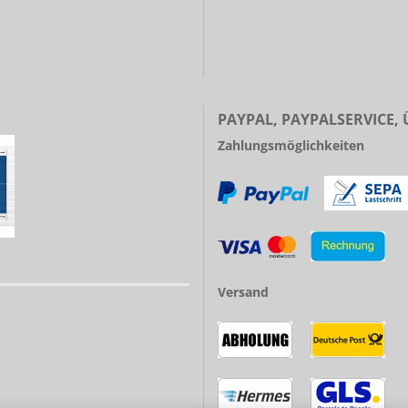
PAYPAL, PAYPALSERVICE,
Zahlungsmöglichkeiten
Versand