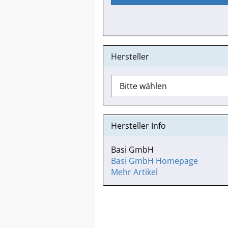
ANMELDUNG
Hersteller
Hersteller Info
Basi GmbH
Basi GmbH Homepage
Mehr Artikel