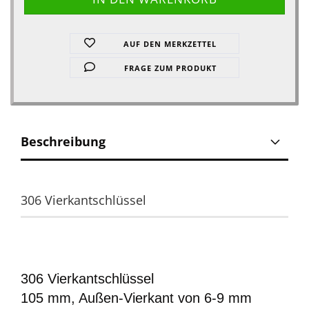
AUF DEN MERKZETTEL
FRAGE ZUM PRODUKT
Beschreibung
306 Vierkantschlüssel
306 Vierkantschlüssel
105 mm, Außen-Vierkant von 6-9 mm