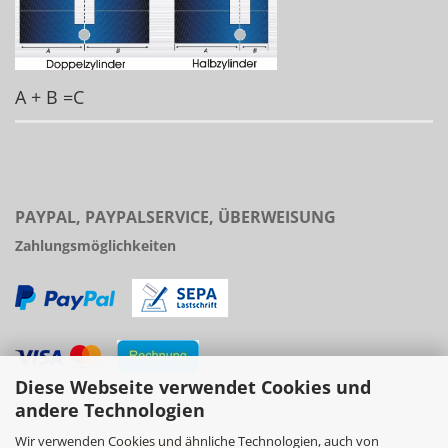
A + B =C
PAYPAL, PAYPALSERVICE, ÜBERWEISUNG
Zahlungsmöglichkeiten
Diese Webseite verwendet Cookies und
Versand
andere Technologien
Wir verwenden Cookies und ähnliche Technologien, auch von