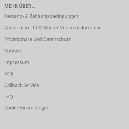
MEHR ÜBER...
Versand- & Zahlungsbedingungen
Widerrufsrecht & Muster-Widerrufsformular
Privatsphäre und Datenschutz
Kontakt
Impressum
AGB
Callback Service
FAQ
Cookie Einstellungen