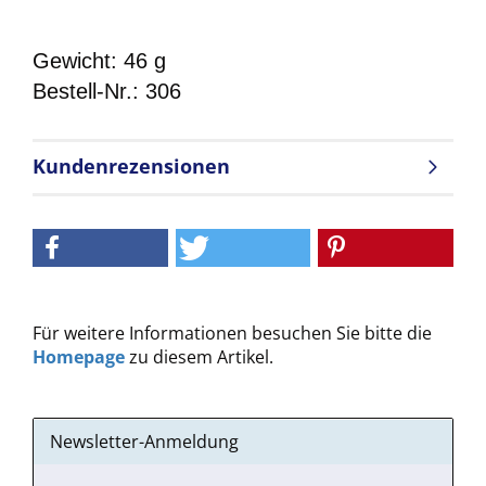
Gewicht: 46 g
Bestell-Nr.: 306
Kundenrezensionen
Für weitere Informationen besuchen Sie bitte die
Homepage
zu diesem Artikel.
Newsletter-Anmeldung