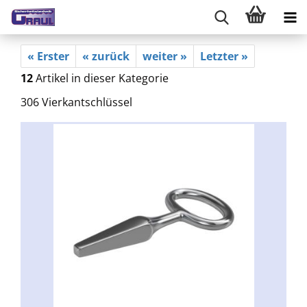
« Erster
« zurück
weiter »
Letzter »
12
Artikel in dieser Kategorie
306 Vierkantschlüssel